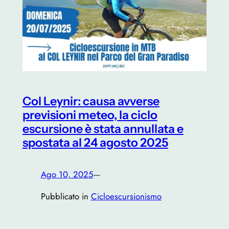
Col Leynir: causa avverse
previsioni meteo, la ciclo
escursione è stata annullata e
spostata al 24 agosto 2025
Ago 10, 2025
—
Pubblicato in
Cicloescursionismo