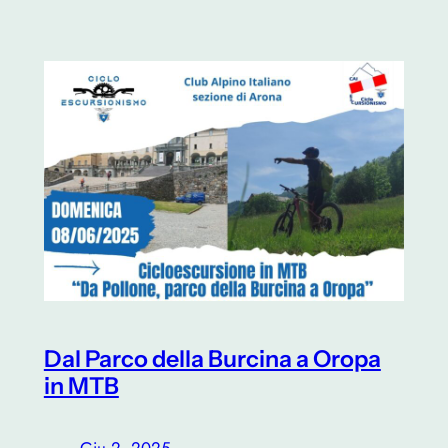
Dal Parco della Burcina a Oropa
in MTB