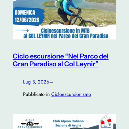
Ciclo escursione “Nel Parco del
Gran Paradiso al Col Leynir”
Lug 3, 2026
—
Pubblicato in
Cicloescursionismo