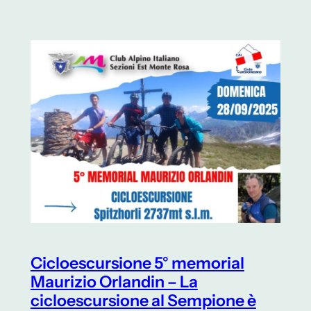
Cicloescursione 5° memorial
Maurizio Orlandin – La
cicloescursione al Sempione è