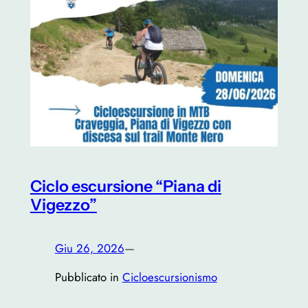
Ciclo escursione “Piana di
Vigezzo”
Giu 26, 2026
—
Pubblicato in
Cicloescursionismo