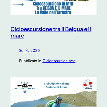
Cicloescursione tra il Beigua e il
mare
Set 4, 2025
—
Pubblicato in
Cicloescursionismo