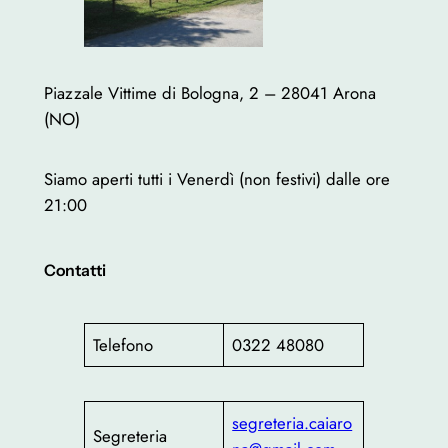
Piazzale Vittime di Bologna, 2 – 28041 Arona
(NO)
Siamo aperti tutti i Venerdì (non festivi) dalle ore
21:00
Contatti
Telefono
0322 48080
segreteria.caiaro
Segreteria