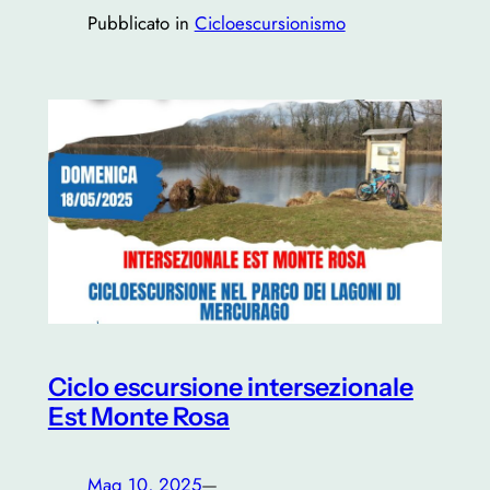
Pubblicato in
Cicloescursionismo
Ciclo escursione intersezionale
Est Monte Rosa
Mag 10, 2025
—