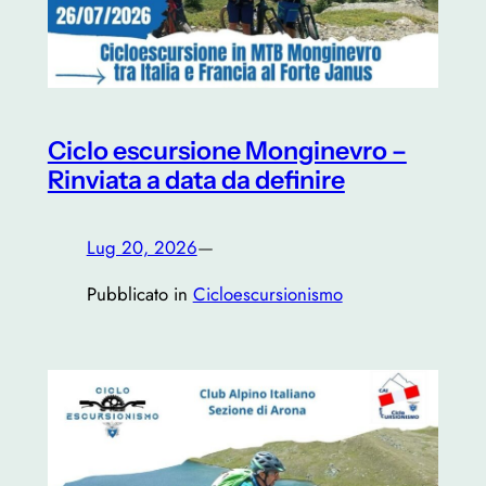
Ciclo escursione Monginevro –
Rinviata a data da definire
Lug 20, 2026
—
Pubblicato in
Cicloescursionismo