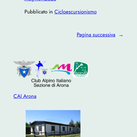
Pubblicato in
Cicloescursionismo
Pagina successiva
→
CAI Arona