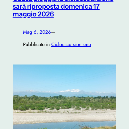
sarà riproposta domenica 17
maggio 2026
Mag 6, 2026
—
Pubblicato in
Cicloescursionismo