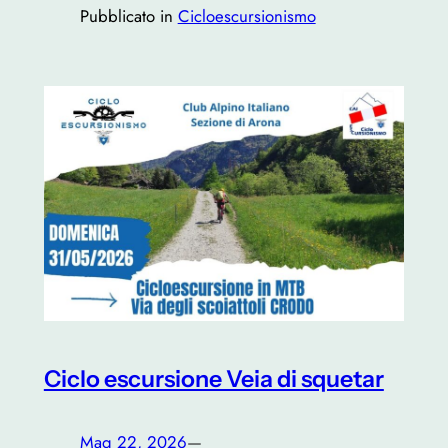
Pubblicato in
Cicloescursionismo
Ciclo escursione Veia di squetar
Mag 22, 2026
—