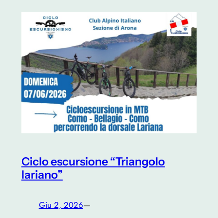
Ciclo escursione “Triangolo
lariano”
Giu 2, 2026
—