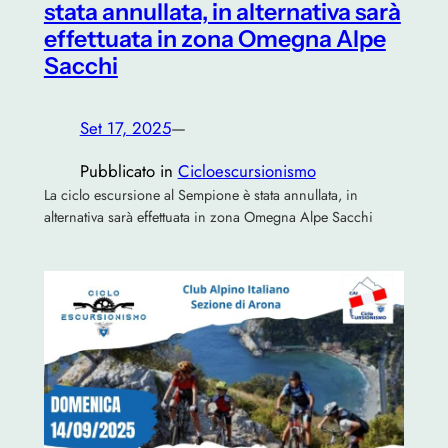
stata annullata, in alternativa sarà
effettuata in zona Omegna Alpe
Sacchi
Set 17, 2025
—
Pubblicato in
Cicloescursionismo
La ciclo escursione al Sempione è stata annullata, in
alternativa sarà effettuata in zona Omegna Alpe Sacchi