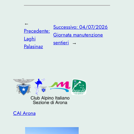
←
Successivo:
04/07/2026
Precedente:
Giornata manutenzione
Laghi
sentieri
→
Palasinaz
CAI Arona