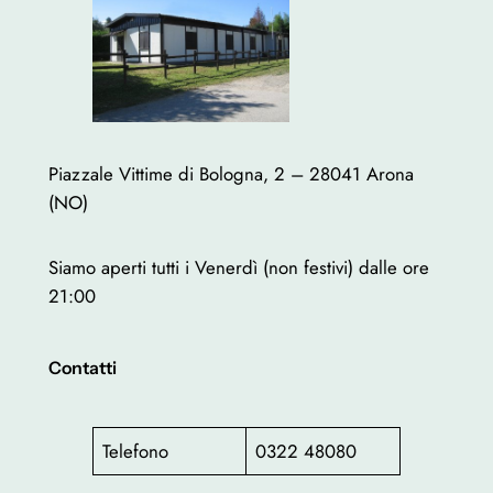
Piazzale Vittime di Bologna, 2 – 28041 Arona
(NO)
Siamo aperti tutti i Venerdì (non festivi) dalle ore
21:00
Contatti
Telefono
0322 48080