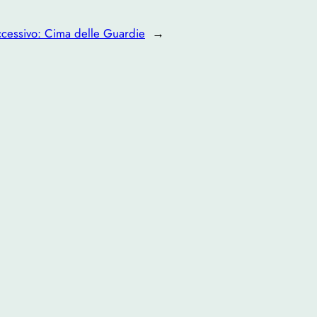
cessivo:
Cima delle Guardie
→