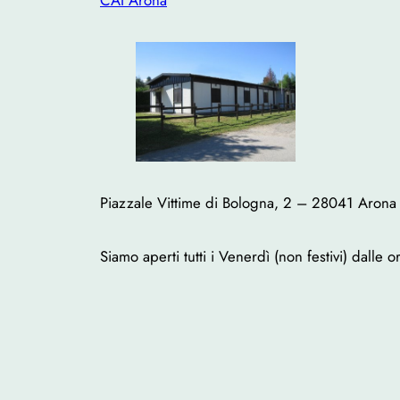
Piazzale Vittime di Bologna, 2 – 28041 Arona
Siamo aperti tutti i Venerdì (non festivi) dalle 