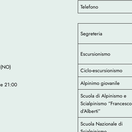
Telefono
Segreteria
Escursionismo
 (NO)
Ciclo-escursionismo
Alpinimo giovanile
ore 21:00
Scuola di Alpinismo e
Scialpinismo “Francesco
d’Alberti”
Scuola Nazionale di
Scialpinismo