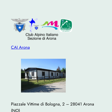
CAI Arona
Piazzale Vittime di Bologna, 2 – 28041 Arona
(NO)