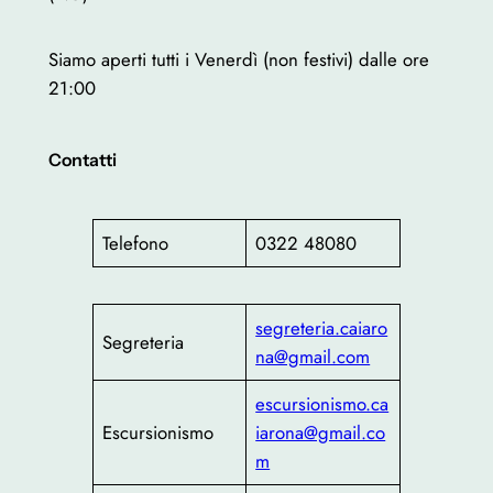
Siamo aperti tutti i Venerdì (non festivi) dalle ore
21:00
Contatti
Telefono
0322 48080
segreteria.caiaro
Segreteria
na@gmail.com
escursionismo.ca
Escursionismo
iarona@gmail.co
m