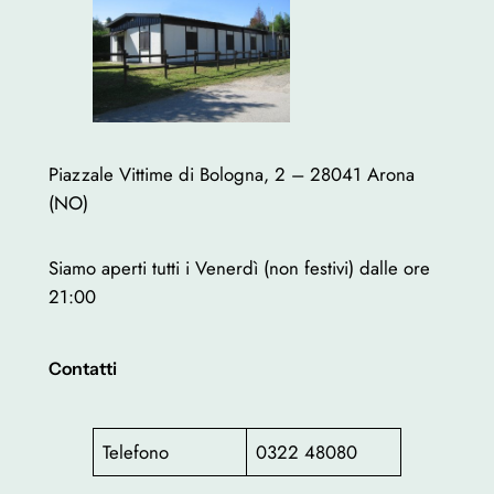
Piazzale Vittime di Bologna, 2 – 28041 Arona
(NO)
Siamo aperti tutti i Venerdì (non festivi) dalle ore
21:00
Contatti
Telefono
0322 48080