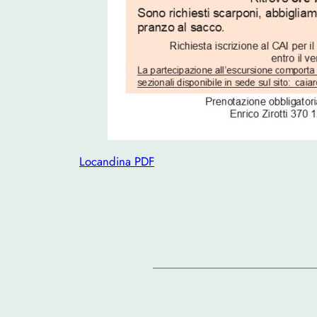
Locandina PDF