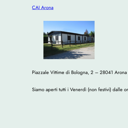
CAI Arona
Piazzale Vittime di Bologna, 2 – 28041 Arona
Siamo aperti tutti i Venerdì (non festivi) dalle 