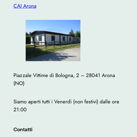
CAI Arona
Piazzale Vittime di Bologna, 2 – 28041 Arona
(NO)
Siamo aperti tutti i Venerdì (non festivi) dalle ore
21:00
Contatti