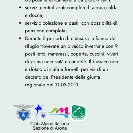
servizi centralizzati completi di acqua calda
e docce;
servizio colazione e pasti con possibilità di
pensione completa;
Durante il periodo di chiusura a fianco del
rifugio troverete un bivacco invernale con 9
posti letto, materassi, coperte, cuscini, viveri
di prima necessità e candele. Il bivacco non
è dotato di stufa e fornelli per via di un
decreto del Presidente della giunta
regionale del 11-03-2011.